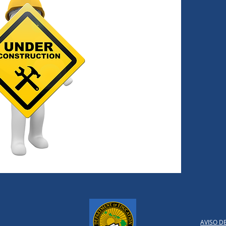
AVISO D