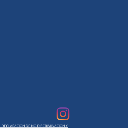
E DECLARACIÓN DE NO DISCRIMINACIÓN Y