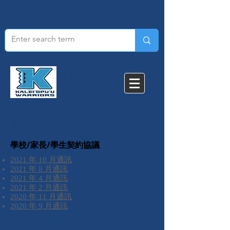
卡萊歐普
基礎學校
家長通訊
學校/家長/學生契約協議
2021 年 10 月通訊
2021 年 8 月通訊
2021 年 4 月通訊
2021 年 2 月通訊
2020 年 11 月通訊
2020 年 9 月通訊